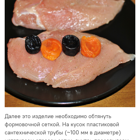
Далее это изделие необходимо обтянуть
формовочной сеткой. На кусок пластиковой
сантехнической трубы (~100 мм в диаметре)