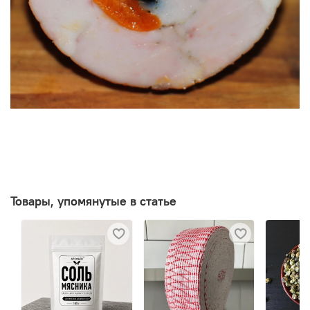
Товары, упомянутые в статье