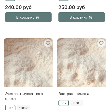
240.00 руб
250.00 руб
В корзину
В корзину
Экстракт мускатного
Экстракт лимона
ореха
50 г
1000 г
50 г
1000 г