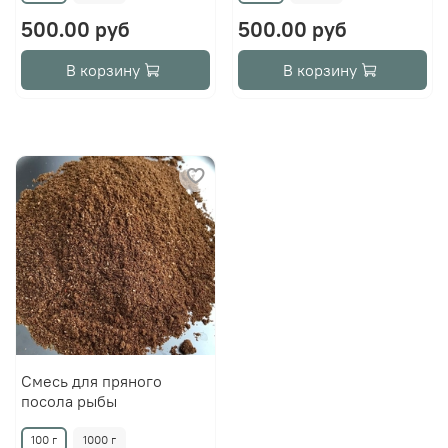
500.00 руб
500.00 руб
В корзину
В корзину
Смесь для пряного
посола рыбы
100 г
1000 г