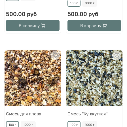
100 г
1000 г
500.00 руб
500.00 руб
В корзину
В корзину
Смесь для плова
Смесь "Кунжутная"
100 г
1000 г
100 г
1000 г