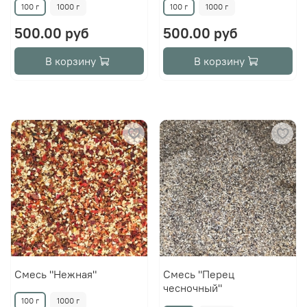
100 г
1000 г
100 г
1000 г
500.00 руб
500.00 руб
В корзину
В корзину
Смесь "Нежная"
Смесь "Перец
чесночный"
100 г
1000 г