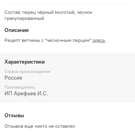
Состав: перец чёрный молотый, чеснок
гранулированный
Описание
Рецепт ветчины с "чесночным перцем"
здесь
Характеристики
Страна происхождения
Россия
Производитель
ИП Арефьев И.С.
Отзывы
Отзывов еще никто не оставлял