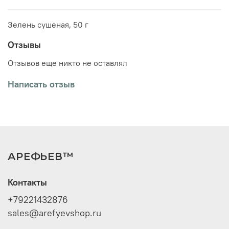
Зелень сушеная, 50 г
Отзывы
Отзывов еще никто не оставлял
Написать отзыв
АРЕФЬЕВ™
Контакты
+79221432876
sales@arefyevshop.ru