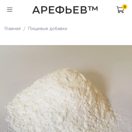
АРЕФЬЕВ™
0
Главная
Пищевые добавки