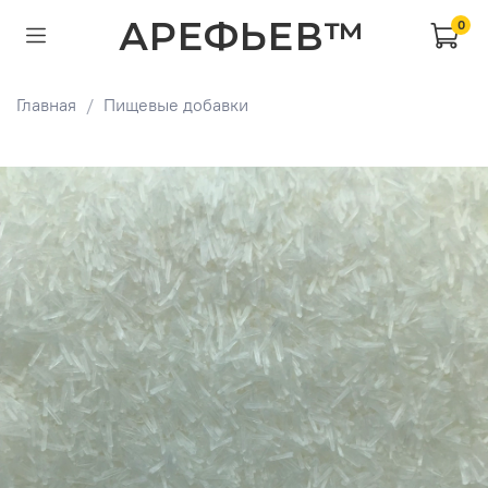
АРЕФЬЕВ™
0
Главная
Пищевые добавки