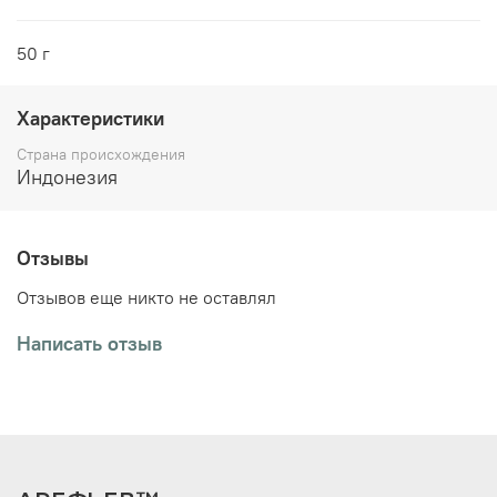
50 г
Характеристики
Страна происхождения
Индонезия
Отзывы
Отзывов еще никто не оставлял
Написать отзыв