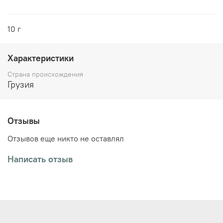
10 г
Характеристики
Страна происхождения
Грузия
Отзывы
Отзывов еще никто не оставлял
Написать отзыв