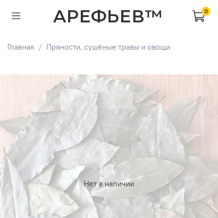
АРЕФЬЕВ™
0
Главная
Пряности, сушёные травы и овощи
Нет в наличии