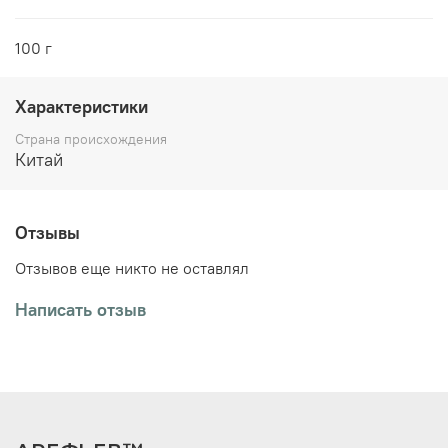
100 г
Характеристики
Страна происхождения
Китай
Отзывы
Отзывов еще никто не оставлял
Написать отзыв