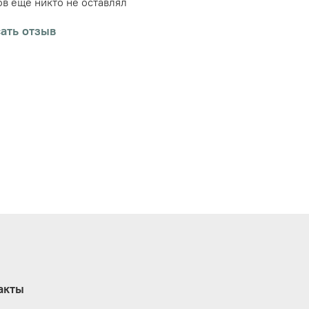
в еще никто не оставлял
ать отзыв
акты