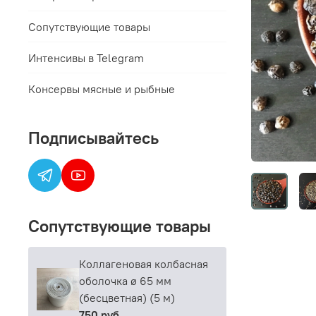
Сопутствующие товары
Интенсивы в Telegram
Консервы мясные и рыбные
Подписывайтесь
Сопутствующие товары
Коллагеновая колбасная
оболочка ø 65 мм
(бесцветная) (5 м)
750 руб