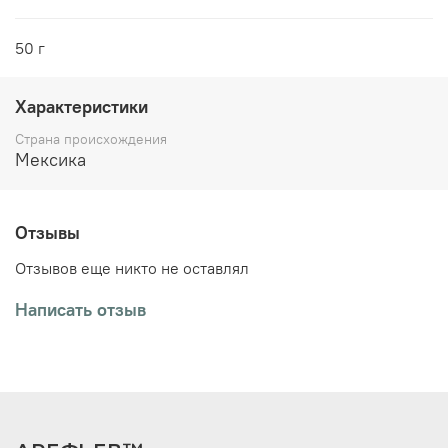
50 г
Характеристики
Страна происхождения
Мексика
Отзывы
Отзывов еще никто не оставлял
Написать отзыв