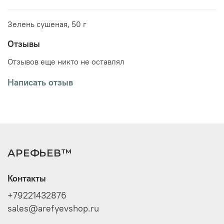
Зелень сушеная, 50 г
Отзывы
Отзывов еще никто не оставлял
Написать отзыв
АРЕФЬЕВ™
Контакты
+79221432876
sales@arefyevshop.ru