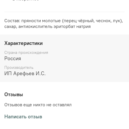
Состав:
пряности молотые (перец чёрный, чеснок, лук
),
сахар, антиокислитель эриторбат натрия
Характеристики
Страна происхождения
Россия
Производитель
ИП Арефьев И.С.
Отзывы
Отзывов еще никто не оставлял
Написать отзыв