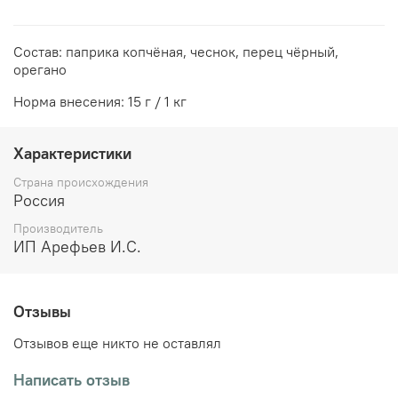
Состав: паприка копчёная, чеснок, перец чёрный,
орегано
Норма внесения: 15 г / 1 кг
Характеристики
Страна происхождения
Россия
Производитель
ИП Арефьев И.С.
Отзывы
Отзывов еще никто не оставлял
Написать отзыв