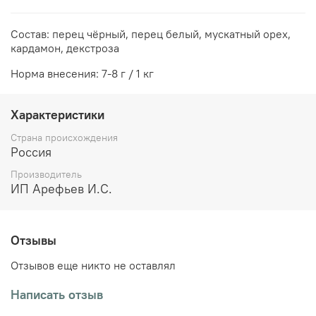
Состав: перец чёрный, перец белый, мускатный орех,
кардамон, декстроза
Норма внесения:
7-8 г / 1 кг
Характеристики
Страна происхождения
Россия
Производитель
ИП Арефьев И.С.
Отзывы
Отзывов еще никто не оставлял
Написать отзыв