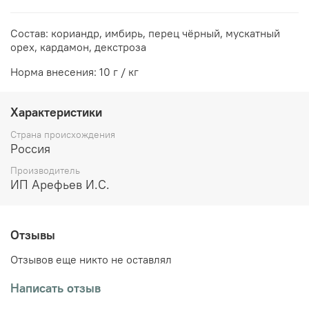
Состав: кориандр, имбирь, перец чёрный, мускатный
орех, кардамон, декстроза
Норма внесения: 10 г / кг
Характеристики
Страна происхождения
Россия
Производитель
ИП Арефьев И.С.
Отзывы
Отзывов еще никто не оставлял
Написать отзыв